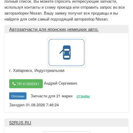
полный список. Вы можете спросить интересующие запчасти,
используя контакты и схему проезда или отправить запрос во все
авторазборки Nissan. Вашу заявку получат все продавцы и вы
найдете для себя самый подходящий авторазбор Nissan.
Автозапчасти для японских,немецких авто.
г. Хабаровск
,
Индустриальная
Андрей Сергеевич
79141600341
Запчасти для 21 марки
отзывы
Опознан
Заходил 01.08.2026 7:46:24
52RUS.RU