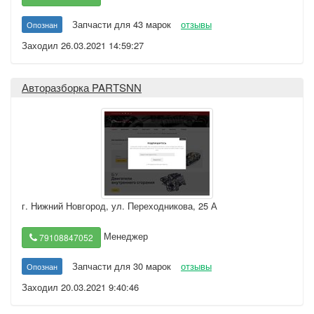
Запчасти для 43 марок
отзывы
Опознан
Заходил 26.03.2021 14:59:27
Авторазборка PARTSNN
г. Нижний Новгород
,
ул. Переходникова, 25 А
Менеджер
79108847052
Запчасти для 30 марок
отзывы
Опознан
Заходил 20.03.2021 9:40:46