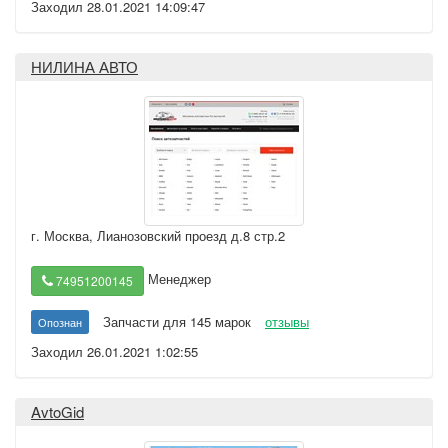
Заходил 28.01.2021 14:09:47
НИЛИНА АВТО
г. Москва
,
Лианозовский проезд д.8 стр.2
Менеджер
74951200145
Запчасти для 145 марок
отзывы
Опознан
Заходил 26.01.2021 1:02:55
AvtoGid