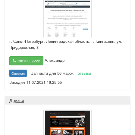
г. Санкт-Петербург
,
Ленинградская область, г. Кингисепп, ул.
Придорожная, 3
Александр
79810002222
Запчасти для 56 марок
отзывы
Опознан
Заходил 11.07.2021 16:25:55
Друзья