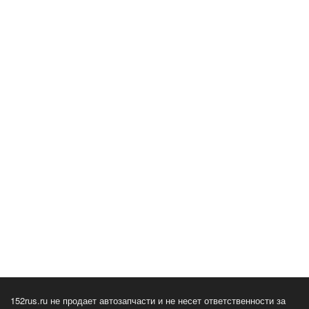
152rus.ru не продает автозапчасти и не несет ответственности за