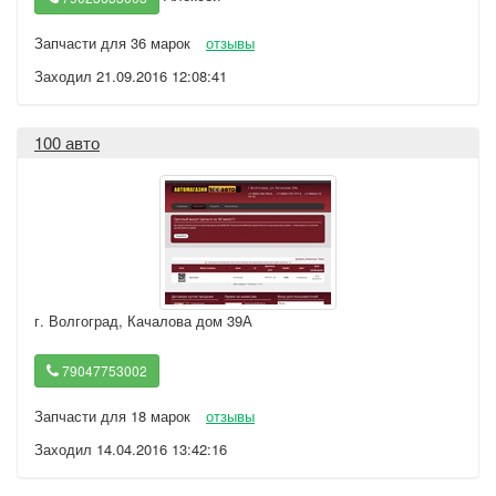
Запчасти для 36 марок
отзывы
Заходил 21.09.2016 12:08:41
100 авто
г. Волгоград
,
Качалова дом 39А
79047753002
Запчасти для 18 марок
отзывы
Заходил 14.04.2016 13:42:16