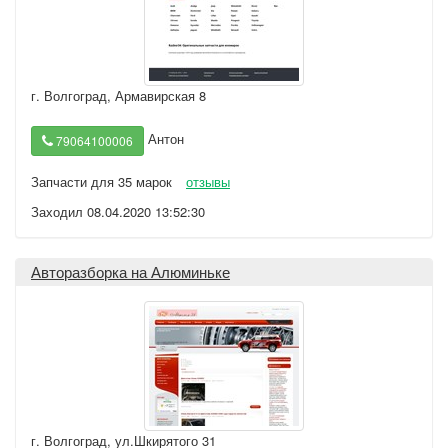
г. Волгоград
,
Армавирская 8
Антон
79064100006
Запчасти для 35 марок
отзывы
Заходил 08.04.2020 13:52:30
Авторазборка на Алюминьке
г. Волгоград
,
ул.Шкирятого 31