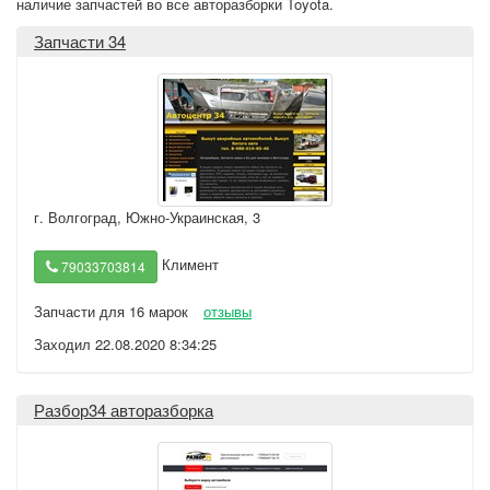
наличие запчастей во все авторазборки Toyota.
Запчасти 34
г. Волгоград
,
Южно-Украинская, 3
Климент
79033703814
Запчасти для 16 марок
отзывы
Заходил 22.08.2020 8:34:25
Разбор34 авторазборка