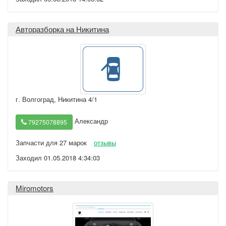
Авторазборка на Никитина
г. Волгоград
,
Никитина 4/1
Александр
79275078895
Запчасти для 27 марок
отзывы
Заходил 01.05.2018 4:34:03
Miromotors