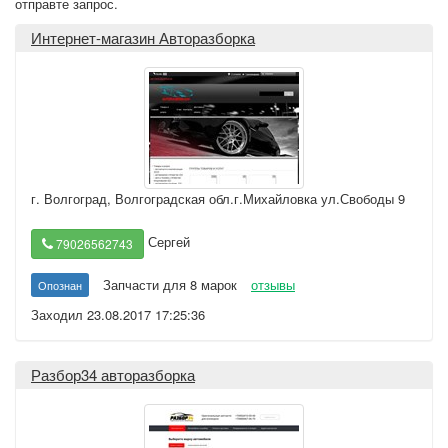
отправте запрос.
Интернет-магазин Авторазборка
г. Волгоград
,
Волгоградская обл.г.Михайловка ул.Свободы 9
Сергей
79026562743
Запчасти для 8 марок
отзывы
Опознан
Заходил 23.08.2017 17:25:36
Разбор34 авторазборка