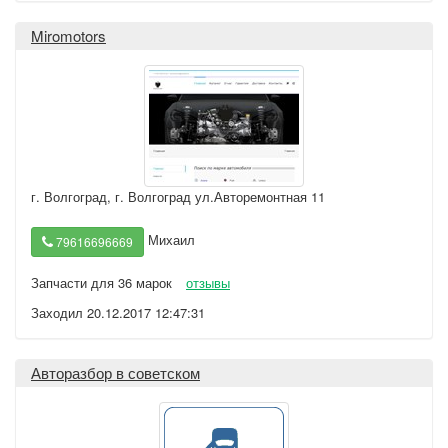
Miromotors
г. Волгоград
,
г. Волгоград ул.Авторемонтная 11
Михаил
79616696669
Запчасти для 36 марок
отзывы
Заходил 20.12.2017 12:47:31
Авторазбор в советском