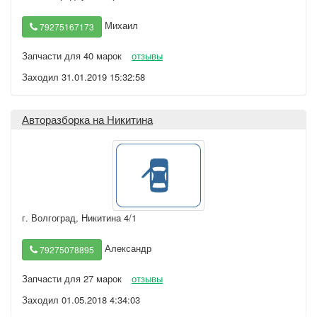
Михаил
79275167173
Запчасти для 40 марок
отзывы
Заходил 31.01.2019 15:32:58
Авторазборка на Никитина
г. Волгоград
,
Никитина 4/1
Александр
79275078895
Запчасти для 27 марок
отзывы
Заходил 01.05.2018 4:34:03