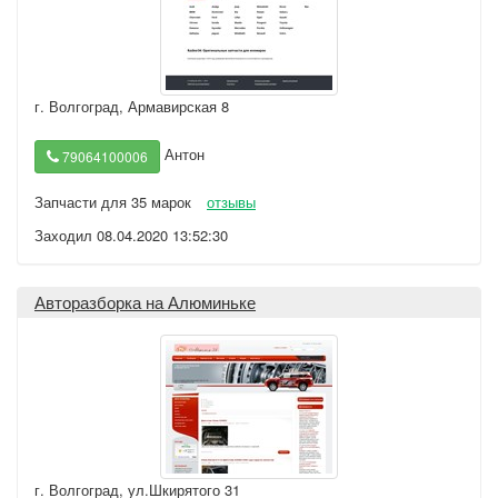
г. Волгоград
,
Армавирская 8
Антон
79064100006
Запчасти для 35 марок
отзывы
Заходил 08.04.2020 13:52:30
Авторазборка на Алюминьке
г. Волгоград
,
ул.Шкирятого 31