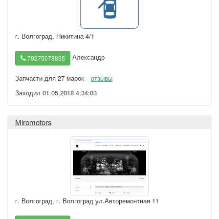
г. Волгоград
,
Никитина 4/1
Александр
79275078895
Запчасти для 27 марок
отзывы
Заходил 01.05.2018 4:34:03
Miromotors
г. Волгоград
,
г. Волгоград ул.Авторемонтная 11