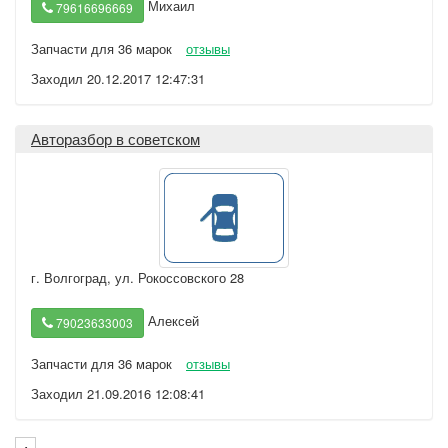
Михаил
79616696669
Запчасти для 36 марок
отзывы
Заходил 20.12.2017 12:47:31
Авторазбор в советском
г. Волгоград
,
ул. Рокоссовского 28
Алексей
79023633003
Запчасти для 36 марок
отзывы
Заходил 21.09.2016 12:08:41