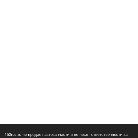
152rus.ru не продает автозапчасти и не несет ответственности за