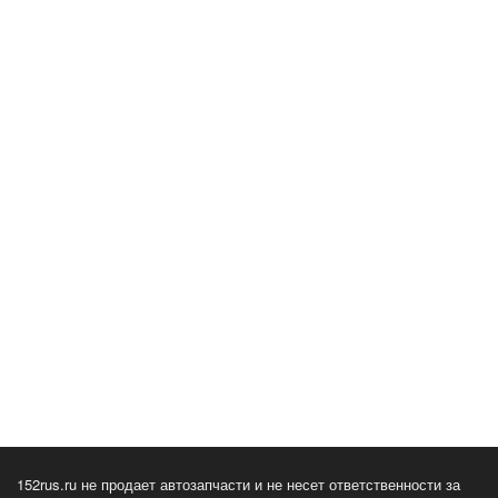
152rus.ru не продает автозапчасти и не несет ответственности за