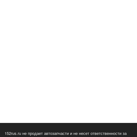
152rus.ru не продает автозапчасти и не несет ответственности за